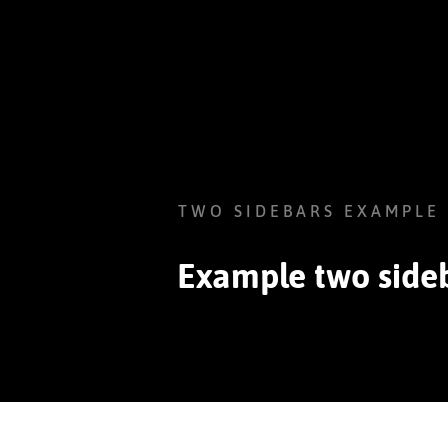
TWO SIDEBARS EXAMPLE
Example two sideb